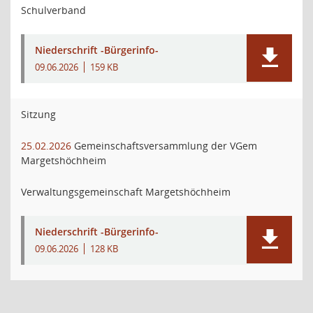
Schulverband
Niederschrift -Bürgerinfo-
09.06.2026
159 KB
Sitzung
25.02.2026
Gemeinschaftsversammlung der VGem
Margetshöchheim
Verwaltungsgemeinschaft Margetshöchheim
Niederschrift -Bürgerinfo-
09.06.2026
128 KB