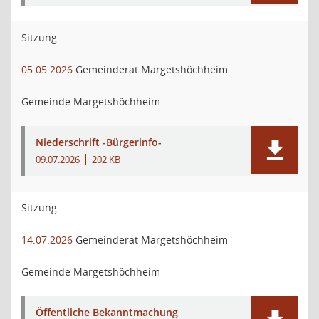
Sitzung
05.05.2026
Gemeinderat Margetshöchheim
Gemeinde Margetshöchheim
Niederschrift -Bürgerinfo-
09.07.2026
202 KB
Sitzung
14.07.2026
Gemeinderat Margetshöchheim
Gemeinde Margetshöchheim
Öffentliche Bekanntmachung