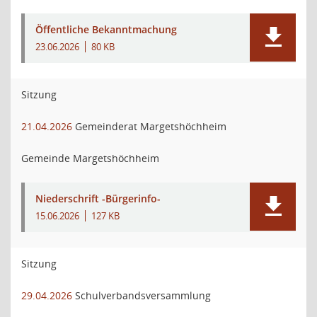
Öffentliche Bekanntmachung
23.06.2026
80 KB
Sitzung
21.04.2026
Gemeinderat Margetshöchheim
Gemeinde Margetshöchheim
Niederschrift -Bürgerinfo-
15.06.2026
127 KB
Sitzung
29.04.2026
Schulverbandsversammlung