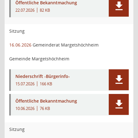
Öffentliche Bekanntmachung
22.07.2026
82 KB
Sitzung
16.06.2026
Gemeinderat Margetshöchheim
Gemeinde Margetshöchheim
Niederschrift -Bürgerinfo-
15.07.2026
166 KB
Öffentliche Bekanntmachung
10.06.2026
76 KB
Sitzung