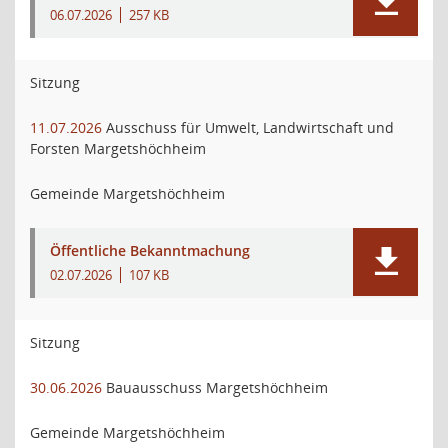
06.07.2026
257 KB
Sitzung
11.07.2026
Ausschuss für Umwelt, Landwirtschaft und
Forsten Margetshöchheim
Gemeinde Margetshöchheim
Öffentliche Bekanntmachung
02.07.2026
107 KB
Sitzung
30.06.2026
Bauausschuss Margetshöchheim
Gemeinde Margetshöchheim