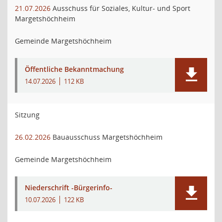
21.07.2026
Ausschuss für Soziales, Kultur- und Sport
Margetshöchheim
Gemeinde Margetshöchheim
Öffentliche Bekanntmachung
14.07.2026
112 KB
Sitzung
26.02.2026
Bauausschuss Margetshöchheim
Gemeinde Margetshöchheim
Niederschrift -Bürgerinfo-
10.07.2026
122 KB