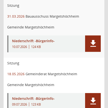
Sitzung
31.03.2026
Bauausschuss Margetshöchheim
Gemeinde Margetshöchheim
Niederschrift -Bürgerinfo-
10.07.2026
124 KB
Sitzung
18.05.2026
Gemeinderat Margetshöchheim
Gemeinde Margetshöchheim
Niederschrift -Bürgerinfo-
09.07.2026
123 KB