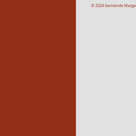
© 2024 Gemeinde Marge