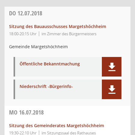
DO
12.07.2018
Sitzung des Bauausschusses Margetshöchheim
18:00-20:15 Uhr
im Zimmer des Bürgermeisters
Gemeinde Margetshöchheim
Öffentliche Bekanntmachung
Niederschrift -Bürgerinfo-
MO
16.07.2018
Sitzung des Gemeinderates Margetshöchheim
19:30-22:10 Uhr
im Sitzungssaal des Rathauses