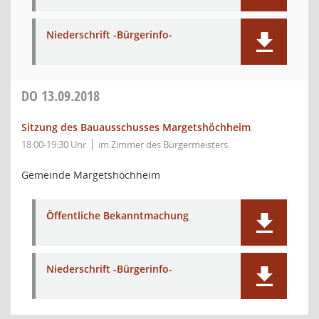
Niederschrift -Bürgerinfo-
DO
13.09.2018
Sitzung des Bauausschusses Margetshöchheim
18:00-19:30 Uhr
im Zimmer des Bürgermeisters
Gemeinde Margetshöchheim
Öffentliche Bekanntmachung
Niederschrift -Bürgerinfo-