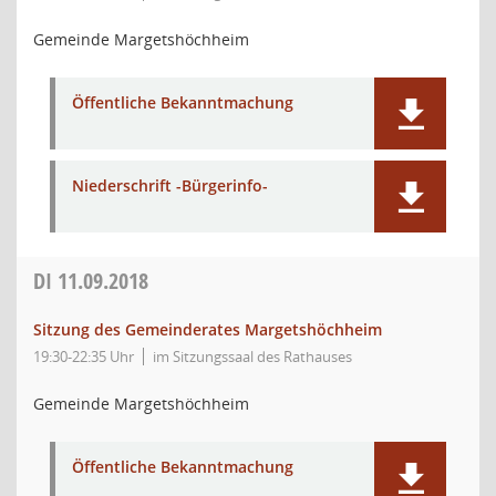
Gemeinde Margetshöchheim
Öffentliche Bekanntmachung
Niederschrift -Bürgerinfo-
DI
11.09.2018
Sitzung des Gemeinderates Margetshöchheim
19:30-22:35 Uhr
im Sitzungssaal des Rathauses
Gemeinde Margetshöchheim
Öffentliche Bekanntmachung