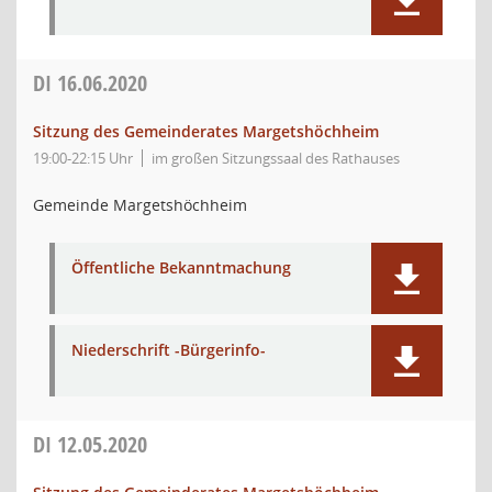
DI
16.06.2020
Sitzung des Gemeinderates Margetshöchheim
19:00-22:15 Uhr
im großen Sitzungssaal des Rathauses
Gemeinde Margetshöchheim
Öffentliche Bekanntmachung
Niederschrift -Bürgerinfo-
DI
12.05.2020