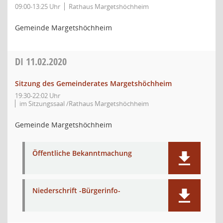
09:00-13:25 Uhr
Rathaus Margetshöchheim
Gemeinde Margetshöchheim
DI
11.02.2020
Sitzung des Gemeinderates Margetshöchheim
19:30-22:02 Uhr
im Sitzungssaal /Rathaus Margetshöchheim
Gemeinde Margetshöchheim
Öffentliche Bekanntmachung
Niederschrift -Bürgerinfo-