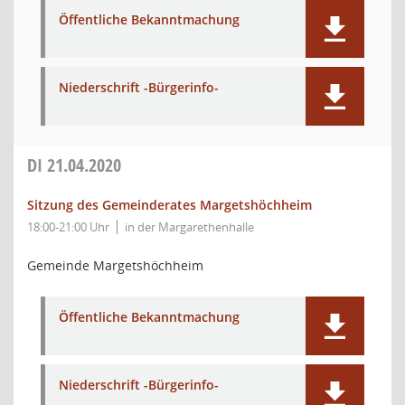
Öffentliche Bekanntmachung
Niederschrift -Bürgerinfo-
DI
21.04.2020
Sitzung des Gemeinderates Margetshöchheim
18:00-21:00 Uhr
in der Margarethenhalle
Gemeinde Margetshöchheim
Öffentliche Bekanntmachung
Niederschrift -Bürgerinfo-