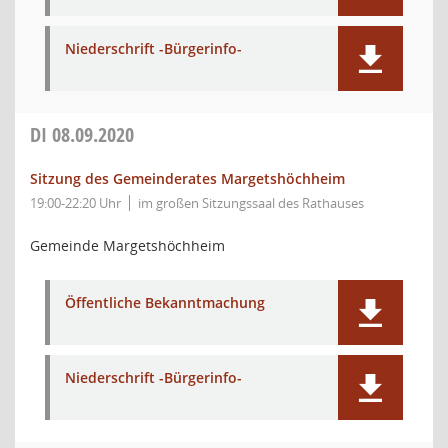
Niederschrift -Bürgerinfo-
DI
08.09.2020
Sitzung des Gemeinderates Margetshöchheim
19:00-22:20 Uhr
im großen Sitzungssaal des Rathauses
Gemeinde Margetshöchheim
Öffentliche Bekanntmachung
Niederschrift -Bürgerinfo-