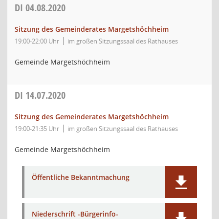
DI
04.08.2020
Sitzung des Gemeinderates Margetshöchheim
19:00-22:00 Uhr
im großen Sitzungssaal des Rathauses
Gemeinde Margetshöchheim
DI
14.07.2020
Sitzung des Gemeinderates Margetshöchheim
19:00-21:35 Uhr
im großen Sitzungssaal des Rathauses
Gemeinde Margetshöchheim
Öffentliche Bekanntmachung
Niederschrift -Bürgerinfo-