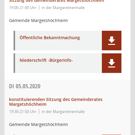
Sitzung des Gemeinderates Margetshöchheim
19:00-21:00 Uhr
in der Margarethenhalle
Gemeinde Margetshöchheim
Öffentliche Bekanntmachung
Niederschrift -Bürgerinfo-
DI
05.05.2020
konstituierenden Sitzung des Gemeinderates
Margetshöchheim
19:30-21:50 Uhr
in der Margarethenhalle
Gemeinde Margetshöchheim