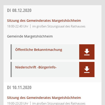
DI
08.12.2020
Sitzung des Gemeinderates Margetshöchheim
18:00-22:40 Uhr
im großen Sitzungssaal des Rathauses
Gemeinde Margetshöchheim
Öffentliche Bekanntmachung
Niederschrift -Bürgerinfo-
DI
10.11.2020
Sitzung des Gemeinderates Margetshöchheim
19:00-23:20 Uhr
im großen Sitzungssaal des Rathauses