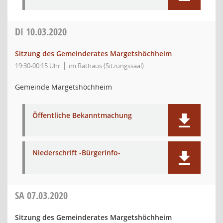
DI
10.03.2020
Sitzung des Gemeinderates Margetshöchheim
19:30-00:15 Uhr
im Rathaus (Sitzungssaal)
Gemeinde Margetshöchheim
Öffentliche Bekanntmachung
Niederschrift -Bürgerinfo-
SA
07.03.2020
Sitzung des Gemeinderates Margetshöchheim