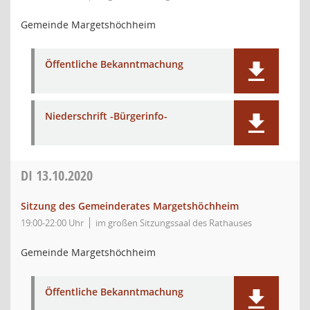
Gemeinde Margetshöchheim
Öffentliche Bekanntmachung
Niederschrift -Bürgerinfo-
DI
13.10.2020
Sitzung des Gemeinderates Margetshöchheim
19:00-22:00 Uhr
im großen Sitzungssaal des Rathauses
Gemeinde Margetshöchheim
Öffentliche Bekanntmachung