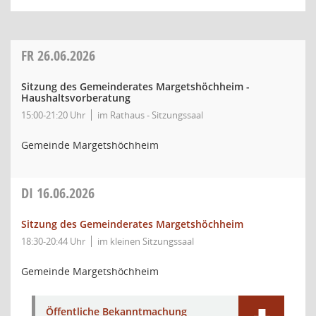
FR
26.06.2026
Sitzung des Gemeinderates Margetshöchheim -
Haushaltsvorberatung
15:00-21:20 Uhr
im Rathaus - Sitzungssaal
Gemeinde Margetshöchheim
DI
16.06.2026
Sitzung des Gemeinderates Margetshöchheim
18:30-20:44 Uhr
im kleinen Sitzungssaal
Gemeinde Margetshöchheim
Öffentliche Bekanntmachung