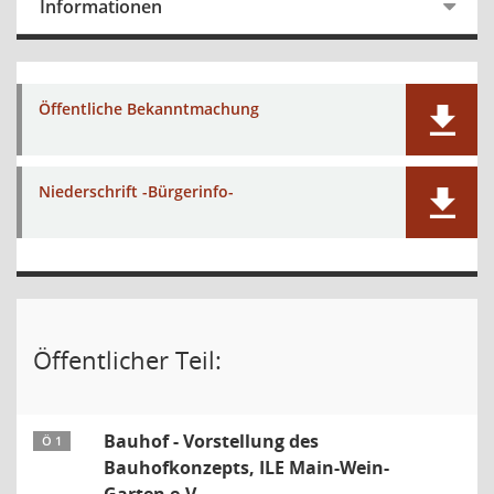
Informationen
Öffentliche Bekanntmachung
Niederschrift -Bürgerinfo-
Öffentlicher Teil:
Bauhof - Vorstellung des
Ö 1
Bauhofkonzepts, ILE Main-Wein-