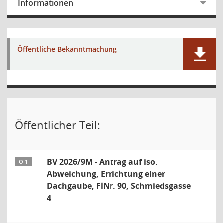
Informationen
Öffentliche Bekanntmachung
Öffentlicher Teil:
BV 2026/9M - Antrag auf iso.
Ö 1
Abweichung, Errichtung einer
Dachgaube, FlNr. 90, Schmiedsgasse
4