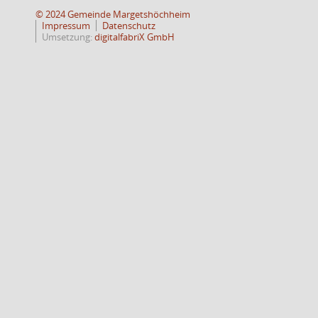
© 2024 Gemeinde Margetshöchheim
Impressum
Datenschutz
Umsetzung:
digitalfabriX GmbH