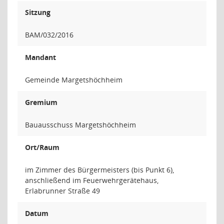
Sitzung
BAM/032/2016
Mandant
Gemeinde Margetshöchheim
Gremium
Bauausschuss Margetshöchheim
Ort/Raum
im Zimmer des Bürgermeisters (bis Punkt 6),
anschließend im Feuerwehrgerätehaus,
Erlabrunner Straße 49
Datum