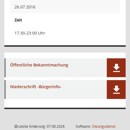
26.07.2016
Zeit
17:30-23:00 Uhr
Öffentliche Bekanntmachung
Niederschrift -Bürgerinfo-
Letzte Änderung: 07.08.2026
Software:
Sitzungsdienst