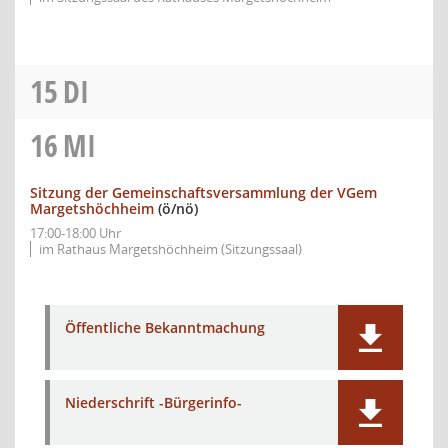
15
DI
16
MI
Sitzung der Gemeinschaftsversammlung der VGem
Margetshöchheim
(ö/nö)
17:00-18:00 Uhr
im Rathaus Margetshöchheim (Sitzungssaal)
Öffentliche Bekanntmachung
Niederschrift -Bürgerinfo-