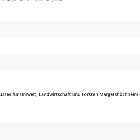
usses für Umwelt, Landwirtschaft und Forsten Margetshöchheim